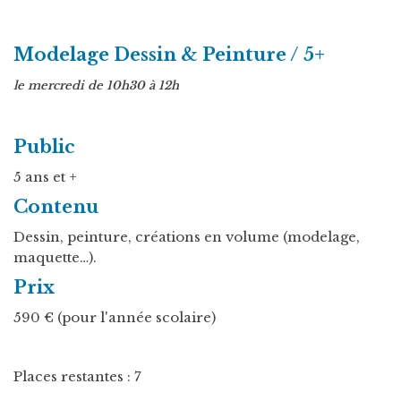
Modelage Dessin & Peinture / 5+
le mercredi de 10h30 à 12h
Public
5 ans et +
Contenu
Dessin, peinture, créations en volume (modelage,
maquette…).
Prix
590 € (pour l'année scolaire)
Places restantes : 7