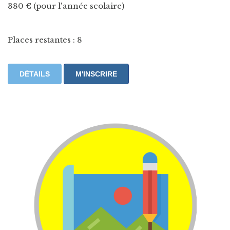
380 € (pour l'année scolaire)
Places restantes : 8
DÉTAILS
M'INSCRIRE