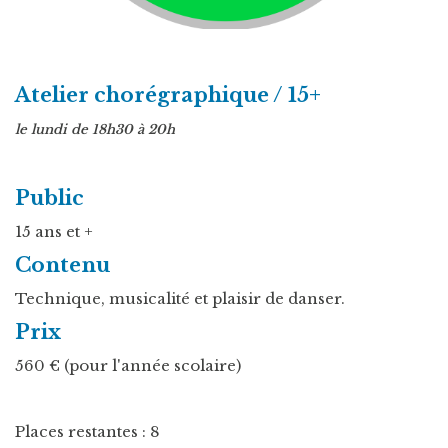
Atelier chorégraphique / 15+
le lundi de 18h30 à 20h
Public
15 ans et +
Contenu
Technique, musicalité et plaisir de danser.
Prix
560 € (pour l'année scolaire)
Places restantes : 8