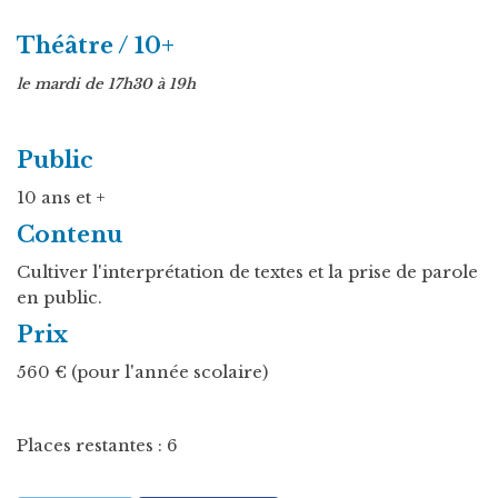
Théâtre / 10+
le mardi de 17h30 à 19h
Public
10 ans et +
Contenu
Cultiver l'interprétation de textes et la prise de parole
en public.
Prix
560 € (pour l'année scolaire)
Places restantes : 6