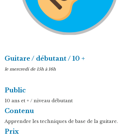
Guitare / débutant / 10 +
le mercredi de 15h à 16h
Public
10 ans et + / niveau débutant
Contenu
Apprendre les techniques de base de la guitare.
Prix