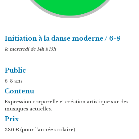
Initiation à la danse moderne / 6-8
le mercredi de 14h à 15h
Public
6-8 ans
Contenu
Expression corporelle et création artistique sur des
musiques actuelles.
Prix
380 € (pour l'année scolaire)