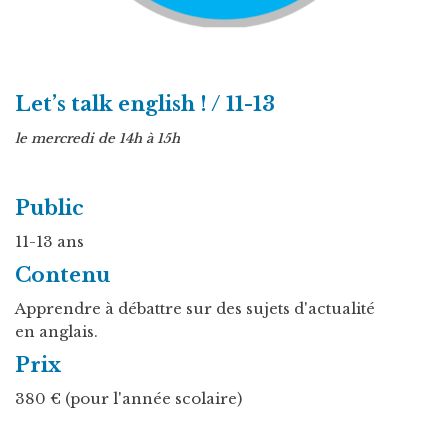
Let’s talk english ! / 11-13
le mercredi de 14h à 15h
Public
11-13 ans
Contenu
Apprendre à débattre sur des sujets d'actualité
en anglais.
Prix
380 € (pour l'année scolaire)