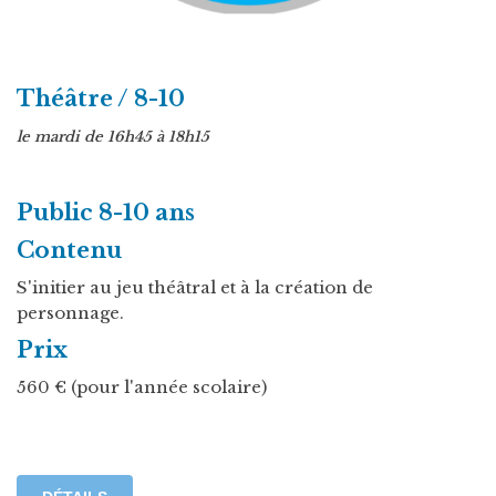
Théâtre / 8-10
le mardi de 16h45 à 18h15
Public 8-10 ans
Contenu
S'initier au jeu théâtral et à la création de
personnage.
Prix
560 € (pour l'année scolaire)