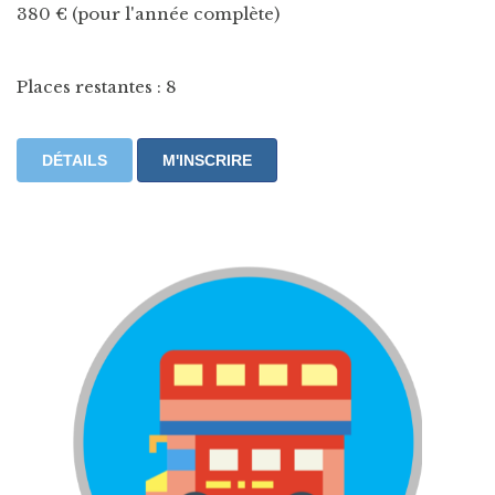
380 € (pour l'année complète)
Places restantes : 8
DÉTAILS
M'INSCRIRE