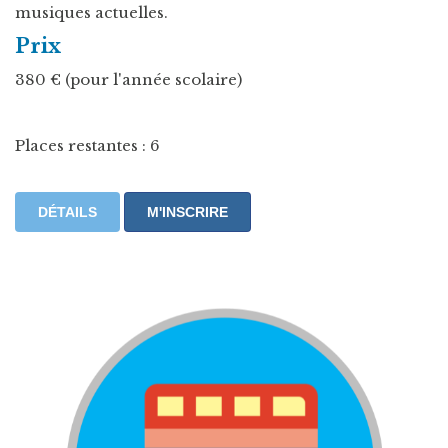
musiques actuelles.
Prix
380 € (pour l'année scolaire)
Places restantes : 6
DÉTAILS
M'INSCRIRE