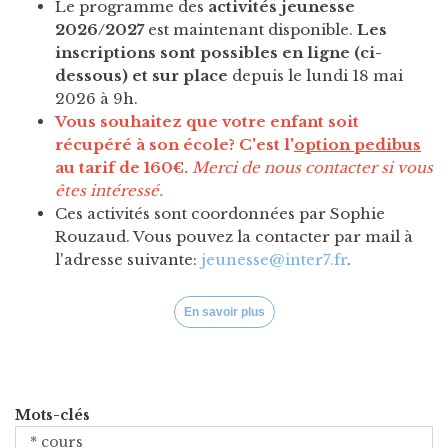
Le programme des
activités jeunesse
2026/2027
est maintenant disponible.
Les
inscriptions sont possibles en ligne (ci-
dessous) et sur place
depuis le lundi 18 mai
2026 à 9h.
Vous souhaitez que votre enfant soit
récupéré à son école? C'est l'
option pedibus
au tarif de 160€.
Merci de nous contacter si vous
êtes intéressé.
Ces activités sont coordonnées par
Sophie
Rouzaud. Vous pouvez la contacter par mail à
l'adresse suivante:
jeunesse@inter7.fr
.
En savoir plus
Mots-clés