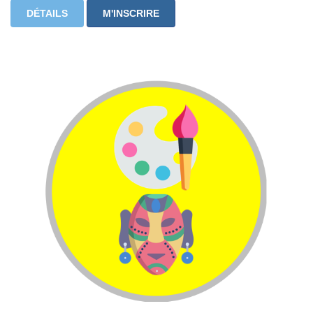
DÉTAILS
M'INSCRIRE