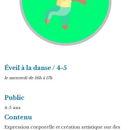
Éveil à la danse / 4-5
le mercredi de 16h à 17h
Public
4-5 ans
Contenu
Expression corporelle et création artistique sur des