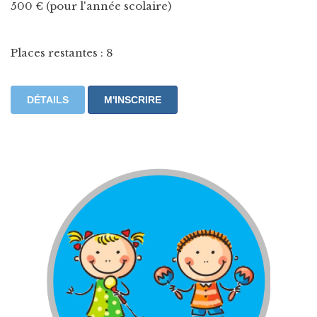
500 € (pour l'année scolaire)
Places restantes : 8
DÉTAILS
M'INSCRIRE