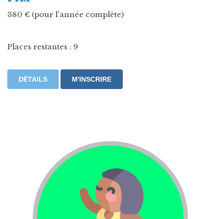
380 € (pour l'année complète)
Places restantes : 9
DÉTAILS
M'INSCRIRE