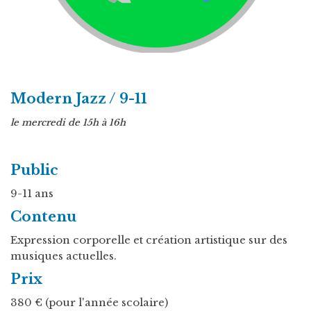
Modern Jazz / 9-11
le mercredi de 15h à 16h
Public
9-11 ans
Contenu
Expression corporelle et création artistique sur des
musiques actuelles.
Prix
380 € (pour l'année scolaire)