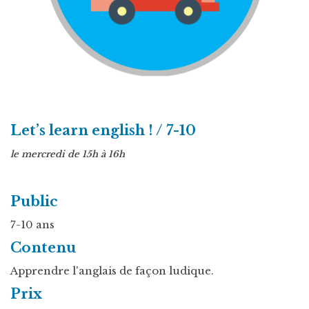
Let’s learn english ! / 7-10
le mercredi de 15h à 16h
Public
7-10 ans
Contenu
Apprendre l'anglais de façon ludique.
Prix