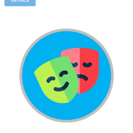
DÉTAILS