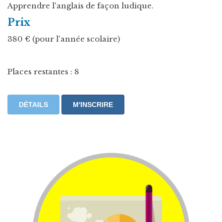
Apprendre l'anglais de façon ludique.
Prix
380 € (pour l'année scolaire)
Places restantes : 8
DÉTAILS
M'INSCRIRE