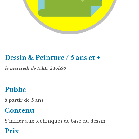
Dessin & Peinture / 5 ans et +
le mercredi de 15h15 à 16h30
Public
à partir de 5 ans
Contenu
S'initier aux techniques de base du dessin.
Prix