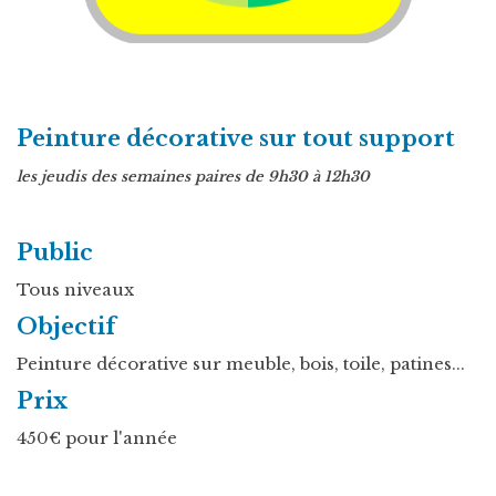
Peinture décorative sur tout support
les jeudis des semaines paires de 9h30 à 12h30
Public
Tous niveaux
Objectif
Peinture décorative sur meuble, bois, toile, patines...
Prix
450€ pour l'année