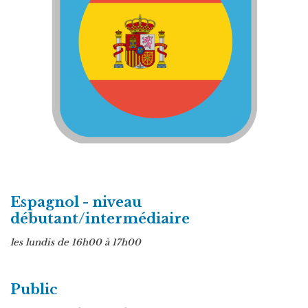
Espagnol - niveau
débutant/intermédiaire
les lundis de 16h00 à 17h00
Public