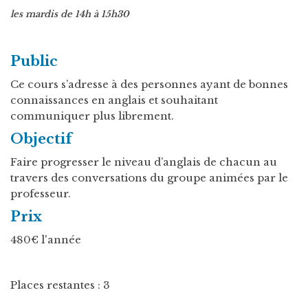
les mardis de 14h à 15h30
Public
Ce cours s’adresse à des personnes ayant de bonnes
connaissances en anglais et souhaitant
communiquer plus librement.
Objectif
Faire progresser le niveau d’anglais de chacun au
travers des conversations du groupe animées par le
professeur.
Prix
480€ l'année
Places restantes : 3