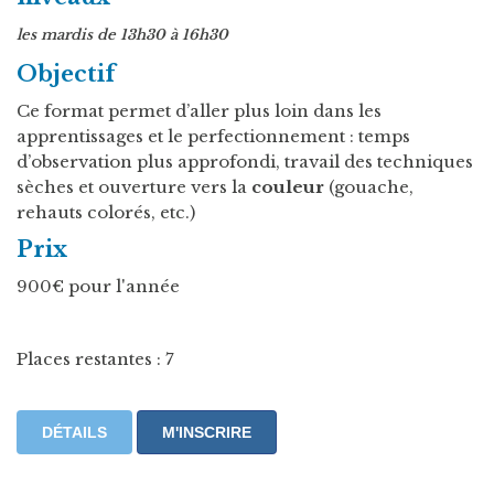
les mardis de 13h30 à 16h30
Objectif
Ce format permet d’aller plus loin dans les
apprentissages et le perfectionnement : temps
d’observation plus approfondi, travail des techniques
sèches et ouverture vers la
couleur
(gouache,
rehauts colorés, etc.)
Prix
900€ pour l'année
Places restantes : 7
DÉTAILS
M'INSCRIRE