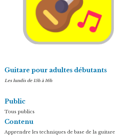
Guitare pour adultes débutants
Les lundis de 15h à 16h
Public
Tous publics
Contenu
Apprendre les techniques de base de la guitare