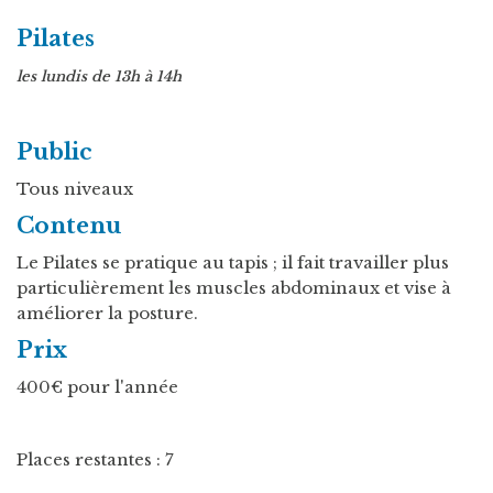
Pilates
les lundis de 13h à 14h
Public
Tous niveaux
Contenu
Le Pilates se pratique au tapis ; il fait travailler plus
particulièrement les muscles abdominaux et vise à
améliorer la posture.
Prix
400€ pour l'année
Places restantes : 7