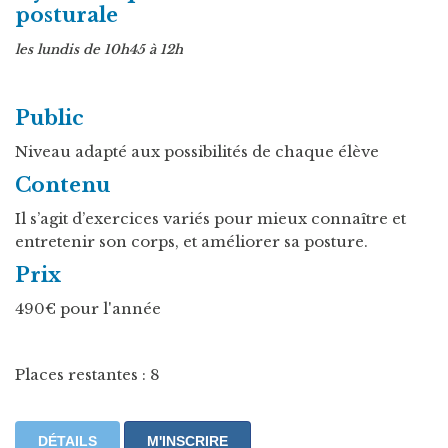
posturale
les lundis de 10h45 à 12h
Public
Niveau adapté aux possibilités de chaque élève
Contenu
Il s’agit d’exercices variés pour mieux connaître et
entretenir son corps, et améliorer sa posture.
Prix
490€ pour l'année
Places restantes : 8
DÉTAILS
M'INSCRIRE