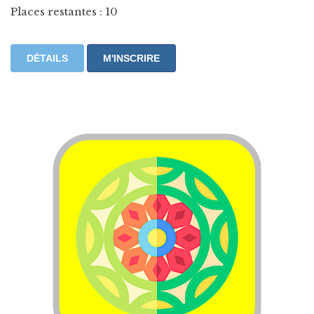
Places restantes : 10
DÉTAILS
M'INSCRIRE