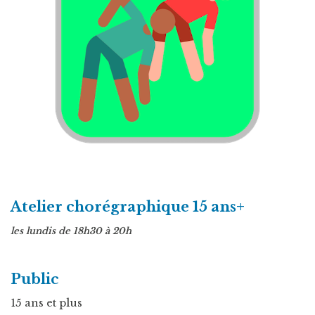
Atelier chorégraphique 15 ans+
les lundis de 18h30 à 20h
Public
15 ans et plus