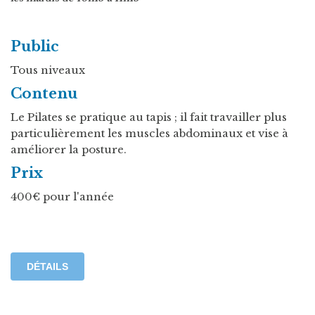
Public
Tous niveaux
Contenu
Le Pilates se pratique au tapis ; il fait travailler plus
particulièrement les muscles abdominaux et vise à
améliorer la posture.
Prix
400€ pour l'année
DÉTAILS