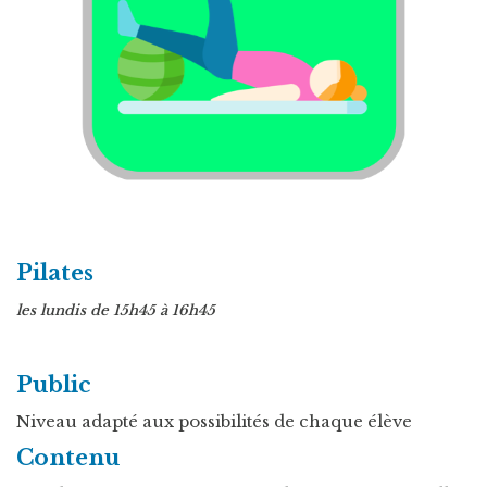
Pilates
les lundis de 15h45 à 16h45
Public
Niveau adapté aux possibilités de chaque élève
Contenu