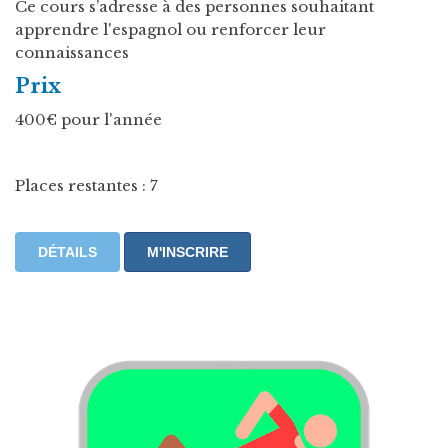
Ce cours s’adresse à des personnes souhaitant
apprendre l'espagnol ou renforcer leur
connaissances
Prix
400€ pour l'année
Places restantes : 7
DÉTAILS
M'INSCRIRE