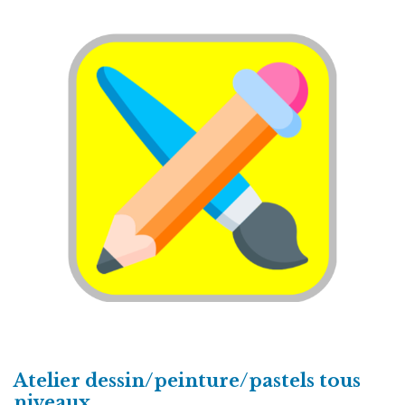
Atelier dessin/peinture/pastels tous
niveaux