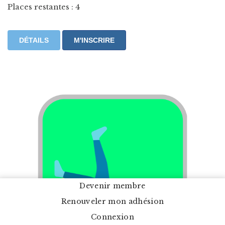
Places restantes : 4
DÉTAILS
M'INSCRIRE
Devenir membre
Renouveler mon adhésion
Connexion