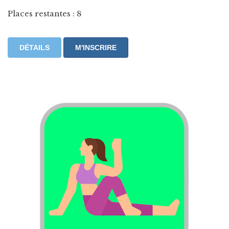
Places restantes : 8
DÉTAILS
M'INSCRIRE