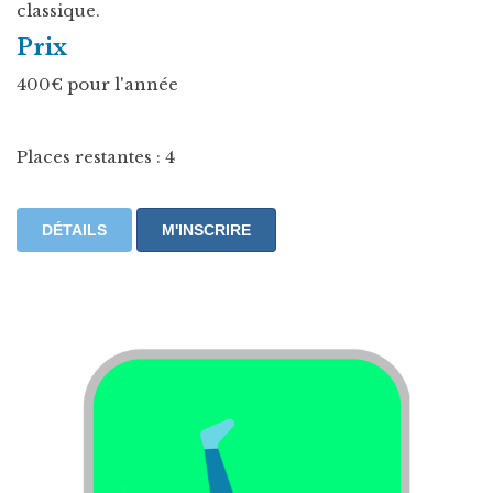
classique.
Prix
400€ pour l'année
Places restantes : 4
DÉTAILS
M'INSCRIRE