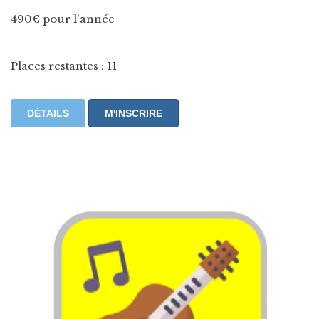
490€ pour l'année
Places restantes : 11
DÉTAILS
M'INSCRIRE