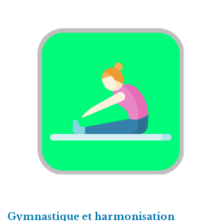
Gymnastique et harmonisation