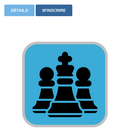
DÉTAILS
M'INSCRIRE