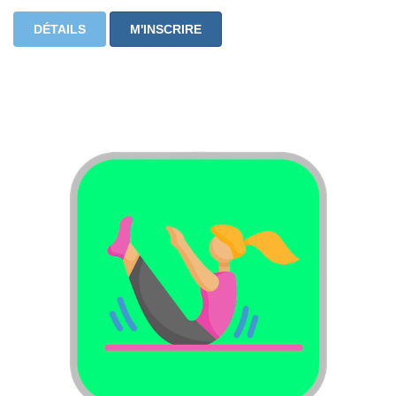
DÉTAILS
M'INSCRIRE