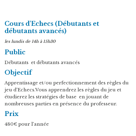
Cours d'Echecs (Débutants et
débutants avancés)
les lundis de 14h à 15h30
Public
Débutants et débutants avancés
Objectif
Apprentissage et/ou perfectionnement des règles du
jeu d'Echecs.Vous apprendrez les règles du jeu et
étudierez les stratégies de base en jouant de
nombreuses parties en présence du professeur.
Prix
480€ pour l'année