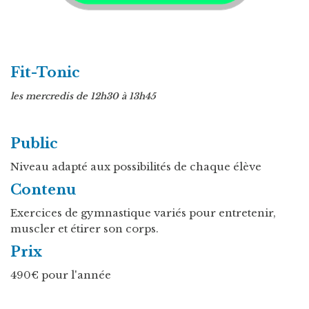
Fit-Tonic
les mercredis de 12h30 à 13h45
Public
Niveau adapté aux possibilités de chaque élève
Contenu
Exercices de gymnastique variés pour entretenir,
muscler et étirer son corps.
Prix
490€ pour l'année