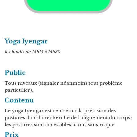
Yoga Iyengar
les lundis de 14h15 à 15h30
Public
Tous niveaux (signaler néanmoins tout problème
particulier).
Contenu
Le yoga Iyengar est centré sur la précision des
postures dans la recherche de l’alignement du corps ;
les postures sont accessibles à tous sans risque.
Prix