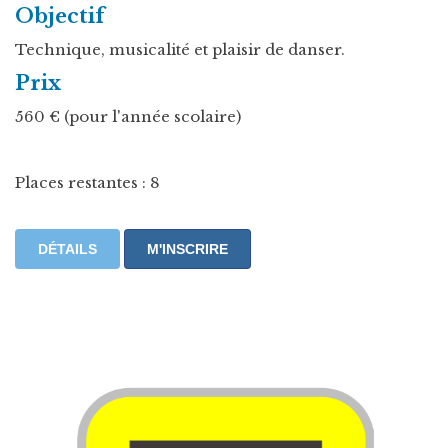
Objectif
Technique, musicalité et plaisir de danser.
Prix
560 € (pour l'année scolaire)
Places restantes : 8
DÉTAILS
M'INSCRIRE