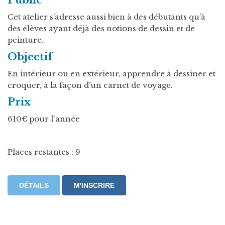
Cet atelier s’adresse aussi bien à des débutants qu’à
des élèves ayant déjà des notions de dessin et de
peinture.
Objectif
En intérieur ou en extérieur, apprendre à dessiner et
croquer, à la façon d’un carnet de voyage.
Prix
610€ pour l'année
Places restantes : 9
DÉTAILS
M'INSCRIRE