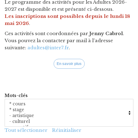
Le programme des activités pour les Adultes 2026-
2027 est disponible
et est présenté ci-dessous.
Les inscriptions sont possibles depuis le lundi 18
mai 2026
.
Ces activités sont coordonnées par
Jenny Cabrol
.
Vous pouvez la contacter par mail à l'adresse
suivante:
adultes@inter7.fr
.
En savoir plus
Mots-clés
Tout sélectionner
Réinitialiser