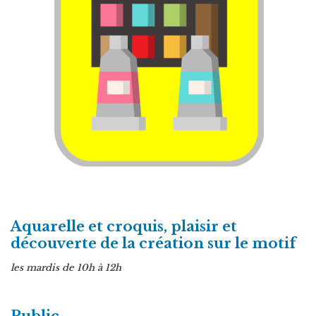
Aquarelle et croquis, plaisir et
découverte de la création sur le motif
les mardis de 10h à 12h
Public