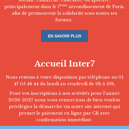
ème
principalement dans le 7
arrondissement de Paris,
afin de promouvoir la solidarité sous toutes ses
formes.
EN SAVOIR PLUS
Accueil Inter7
Nous restons à votre disposition par téléphone au 01
47 05 48 44 du lundi au vendredi de 9h à 19h.
Pour vos inscriptions à nos activités pour l'année
2026-2027 nous vous remercions de bien vouloir
privilégier la démarche via notre site internet qui
permet le paiement en ligne par CB avec
confirmation immédiate.