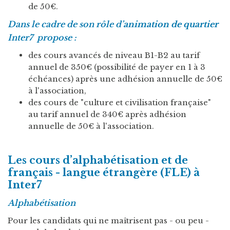
de 50€.
Dans le cadre de son rôle d’
animation de quartier
Inter7 propose :
des cours avancés de niveau B1-B2 au tarif
annuel de 350€ (possibilité de payer en 1 à 3
échéances) après une adhésion annuelle de 50€
à l'association,
des cours de "culture et civilisation française"
au tarif annuel de 340€ après adhésion
annuelle de 50€ à l'association.
Les cours d’alphabétisation et de
français - langue étrangère (FLE) à
Inter7
Alphabétisation
Pour les candidats qui ne maîtrisent pas - ou peu -