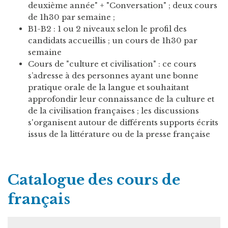
deuxième année" + "Conversation" ; deux cours
de 1h30 par semaine ;
B1-B2 : 1 ou 2 niveaux selon le profil des
candidats accueillis ; un cours de 1h30 par
semaine
Cours de "culture et civilisation" : ce cours
s’adresse à des personnes ayant une bonne
pratique orale de la langue et souhaitant
approfondir leur connaissance de la culture et
de la civilisation françaises ; les discussions
s'organisent autour de différents supports écrits
issus de la littérature ou de la presse française
Catalogue des cours de
français