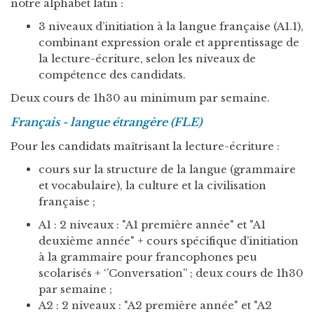
notre alphabet latin :
3 niveaux d’initiation à la langue française (A1.1),
combinant expression orale et apprentissage de
la lecture-écriture, selon les niveaux de
compétence des candidats.
Deux cours de 1h30 au minimum par semaine.
Français - langue étrangère (FLE)
Pour les candidats maîtrisant la lecture-écriture :
cours sur la structure de la langue (grammaire
et vocabulaire), la culture et la civilisation
française ;
A1 : 2 niveaux : "A1 première année" et "A1
deuxième année" + cours spécifique d’initiation
à la grammaire pour francophones peu
scolarisés + ‘’Conversation’’ ; deux cours de 1h30
par semaine ;
A2 : 2 niveaux : "A2 première année" et "A2