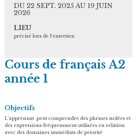
DU 22 SEPT. 2025 AU 19 JUIN
2026
LIEU
précisé lors de l'entretien
Cours de français A2
année 1
Objectifs
L'apprenant peut comprendre des phrases isolées et
des expressions fréquemment utilisées en relation
avec des domaines immédiats de priorité