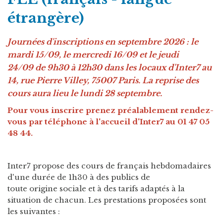
étrangère)
Journées d'inscriptions en septembre 2026 : le
mardi 15/09, le mercredi 16/09 et le jeudi
24/09 de 9h30 à 12h30 dans les locaux d'Inter7 au
14, rue Pierre Villey, 75007 Paris. La reprise des
cours aura lieu le lundi 28 septembre.
Pour vous inscrire prenez préalablement rendez-
vous par téléphone à l'accueil d'Inter7 au 01 47 05
48 44.
Inter7 propose des cours de français hebdomadaires
d'une durée de 1h30 à des publics de
toute origine sociale et à des tarifs adaptés à la
situation de chacun. Les prestations proposées sont
les suivantes :