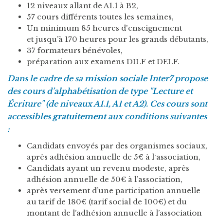
12 niveaux allant de A1.1 à B2,
57 cours différents toutes les semaines,
Un minimum 85 heures d'enseignement
et jusqu’à 170 heures pour les grands débutants,
37 formateurs bénévoles,
préparation aux examens DILF et DELF.
Dans le cadre de sa
mission sociale
Inter7 propose
des cours d’alphabétisation de type "Lecture et
Écriture" (de niveaux A1.1, A1 et A2). Ces cours sont
accessibles
gratuitement
aux conditions suivantes
:
Candidats envoyés par des organismes sociaux,
après adhésion annuelle de 5€ à l‘association,
Candidats ayant un revenu modeste, après
adhésion annuelle de 50€ à l’association,
après versement d’une participation annuelle
au tarif de 180€ (tarif social de 100€) et du
montant de l’adhésion annuelle à l’association