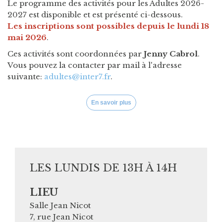
Le programme des activités pour les Adultes 2026-
2027 est disponible
et est présenté ci-dessous.
Les inscriptions sont possibles depuis le lundi 18
mai 2026
.
Ces activités sont coordonnées par
Jenny Cabrol
.
Vous pouvez la contacter par mail à l'adresse
suivante:
adultes@inter7.fr
.
En savoir plus
LES LUNDIS DE 13H À 14H
LIEU
Salle Jean Nicot
7, rue Jean Nicot