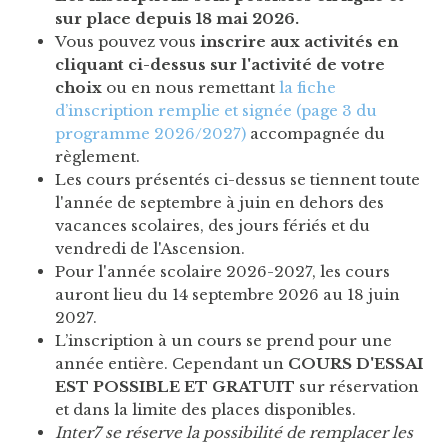
sur place depuis 18 mai 2026.
Vous pouvez vous
inscrire aux activités en
cliquant ci-dessus sur l'activité de votre
choix
ou en nous remettant
la fiche
d’inscription remplie et signée (page 3 du
programme 2026/2027)
accompagnée du
règlement.
Les cours présentés ci-dessus se tiennent toute
l'année de septembre à juin en dehors des
vacances scolaires, des jours fériés et du
vendredi de l'Ascension.
Pour l'année scolaire 2026-2027, les cours
auront lieu du 14 septembre 2026 au 18 juin
2027.
L’inscription à un cours se prend pour une
année entière. Cependant un
COURS D'ESSAI
EST POSSIBLE ET GRATUIT
sur réservation
et dans la limite des places disponibles.
Inter7 se réserve la possibilité de remplacer les