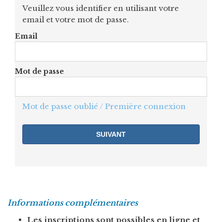
Veuillez vous identifier en utilisant votre
email et votre mot de passe.
Email
Mot de passe
Mot de passe oublié / Première connexion
Informations complémentaires
Les inscriptions sont possibles en ligne et