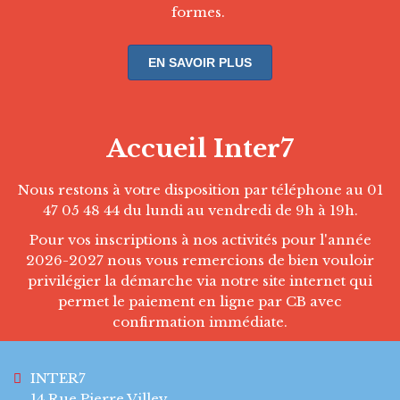
formes.
EN SAVOIR PLUS
Accueil Inter7
Nous restons à votre disposition par téléphone au 01
47 05 48 44 du lundi au vendredi de 9h à 19h.
Pour vos inscriptions à nos activités pour l'année
2026-2027 nous vous remercions de bien vouloir
privilégier la démarche via notre site internet qui
permet le paiement en ligne par CB avec
confirmation immédiate.
INTER7
14 Rue Pierre Villey