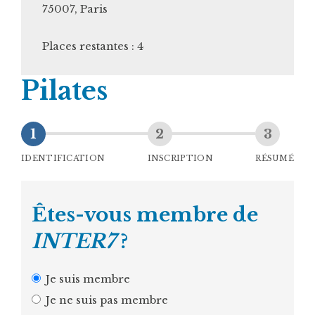
75007
,
Paris
Places restantes : 4
Pilates
IDENTIFICATION
INSCRIPTION
RÉSUMÉ
Êtes-vous membre de
INTER7
?
Je suis membre
Je ne suis pas membre